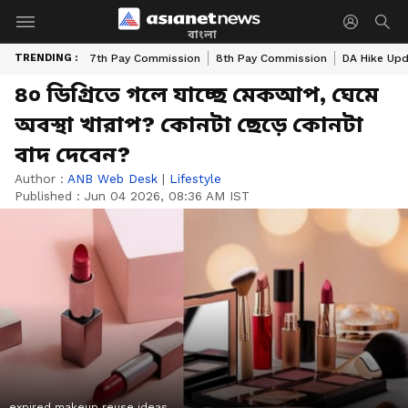
বাংলা
TRENDING :
7th Pay Commission
8th Pay Commission
DA Hike Up
৪০ ডিগ্রিতে গলে যাচ্ছে মেকআপ, ঘেমে
অবস্থা খারাপ? কোনটা ছেড়ে কোনটা
বাদ দেবেন?
Author :
ANB Web Desk
|
Lifestyle
Published :
Jun 04 2026, 08:36 AM IST
expired makeup reuse ideas