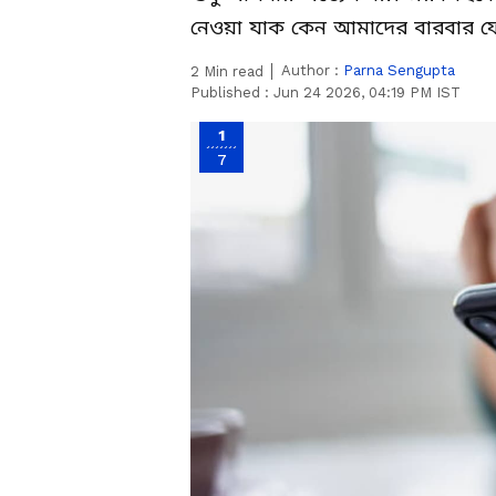
নেওয়া যাক কেন আমাদের বারবার ফ
Author :
Parna Sengupta
2
Min read
Published :
Jun 24 2026, 04:19 PM IST
1
7