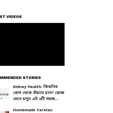
ST VIDEOS
MMENDED STORIES
Kidney Health: কিডনির
রোগ থেকে বাঁচতে চান? রোজ
মেনে চলুন এই ৬টি সহজ
অভ্যাস
Homemade Cerelac: