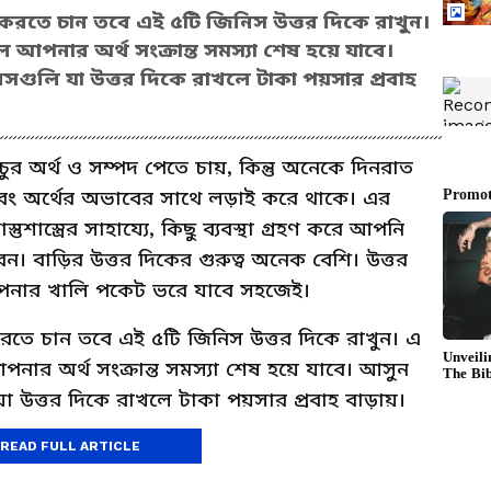
করতে চান তবে এই ৫টি জিনিস উত্তর দিকে রাখুন।
লে আপনার অর্থ সংক্রান্ত সমস্যা শেষ হয়ে যাবে।
গুলি যা উত্তর দিকে রাখলে টাকা পয়সার প্রবাহ
চুর অর্থ ও সম্পদ পেতে চায়, কিন্তু অনেকে দিনরাত
বং অর্থের অভাবের সাথে লড়াই করে থাকে। এর
্তুশাস্ত্রের সাহায্যে, কিছু ব্যবস্থা গ্রহণ করে আপনি
ন। বাড়ির উত্তর দিকের গুরুত্ব অনেক বেশি। উত্তর
আপনার খালি পকেট ভরে যাবে সহজেই।
রতে চান তবে এই ৫টি জিনিস উত্তর দিকে রাখুন। এ
আপনার অর্থ সংক্রান্ত সমস্যা শেষ হয়ে যাবে। আসুন
 উত্তর দিকে রাখলে টাকা পয়সার প্রবাহ বাড়ায়।
READ FULL ARTICLE