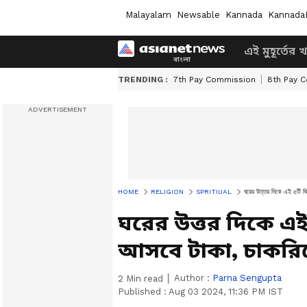
Malayalam
Newsable
Kannada
Kannada
এই মুহূর্তের 
TRENDING :
7th Pay Commission
8th Pay 
HOME
RELIGION
SPRITIUAL
ঘরের উত্তর দিকে এই ৫টি জ
ঘরের উত্তর দিকে এ
আসবে টাকা, চাকরিত
Author :
Parna Sengupta
2
Min read
Published :
Aug 03 2024, 11:36 PM IST