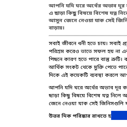
আপনি যদি ঘরে অর্থের অভাব দূর 
এ ছাড়া কিছু বিষয়ে বিশেষ যত্ন নি
আসুন জেনে নেওয়া যাক সেই জিনিস
বাড়ায়।
সবাই জীবনে ধনী হতে চায়। সবাই প্র
পরিশ্রম করেও তাতে সফল হয় না এ
পিছনে কারণ হতে পারে বাস্তু ত্রুটি। বাস
আর্থিক সংকট থেকে মুক্তি পেতে পারে
দিকে এই কয়েকটি ব্যবস্থা করলে 
আপনি যদি ঘরে অর্থের অভাব দূর ক
ছাড়া কিছু বিষয়ে বিশেষ যত্ন নিলে 
জেনে নেওয়া যাক সেই জিনিসগুলি যা
উত্তর দিক পরিষ্কার রাখতে হবে