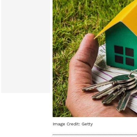
Image Credit:
Getty