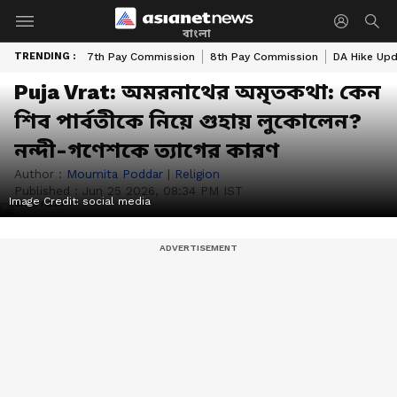
বাংলা
TRENDING :
7th Pay Commission
8th Pay Commission
DA Hike Up
Puja Vrat: অমরনাথের অমৃতকথা: কেন
শিব পার্বতীকে নিয়ে গুহায় লুকোলেন?
নন্দী-গণেশকে ত্যাগের কারণ
Author :
Moumita Poddar
|
Religion
Published :
Jun 25 2026, 08:34 PM IST
Image Credit:
social media