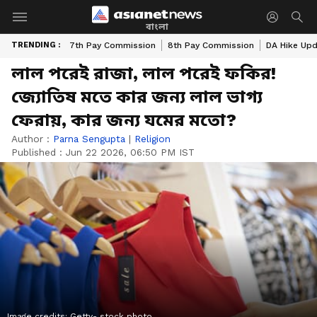
বাংলা
TRENDING :
7th Pay Commission
8th Pay Commission
DA Hike Up
লাল পরেই রাজা, লাল পরেই ফকির!
জ্যোতিষ মতে কার জন্য লাল ভাগ্য
ফেরায়, কার জন্য যমের মতো?
Author :
Parna Sengupta
|
Religion
Published :
Jun 22 2026, 06:50 PM IST
Image credits: Getty- stock photo