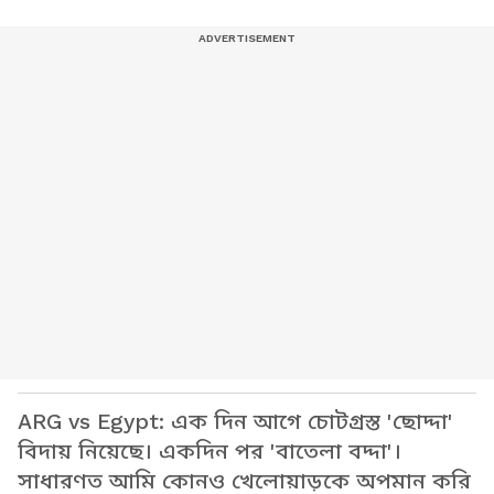
ARG vs Egypt: এক দিন আগে চোটগ্রস্ত 'ছোদ্দা'
বিদায় নিয়েছে। একদিন পর 'বাতেলা বদ্দা'।
সাধারণত আমি কোনও খেলোয়াড়কে অপমান করি