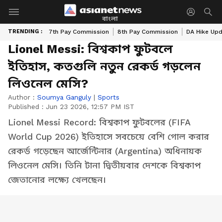
বাংলা
TRENDING :
7th Pay Commission
8th Pay Commission
DA Hike Up
Lionel Messi: বিশ্বকাপ ফুটবলে
ইতিহাস, কতগুলি নতুন রেকর্ড গড়লেন
লিওনেল মেসি?
Author :
Soumya Ganguly
|
Sports
Published :
Jun 23 2026, 12:57 PM IST
Lionel Messi Record: বিশ্বকাপ ফুটবলের (FIFA
World Cup 2026) ইতিহাসে সবচেয়ে বেশি গোল করার
রেকর্ড গড়েছেন আর্জেন্টিনার (Argentina) অধিনায়ক
লিওনেল মেসি। তিনি টানা দ্বিতীয়বার দেশকে বিশ্বকাপ
জেতানোর লক্ষ্যে খেলছেন।