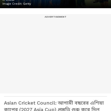
Image Credit:
Getty
Asian Cricket Council: আগামী বছরের এশিয়া
কাপের (2027 Asia Cup) প্রস্তুতি শুরু করে দিল