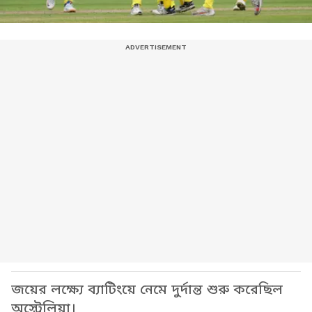
জয়ের লক্ষ্যে ব্যাটিংয়ে নেমে দুর্দান্ত শুরু করেছিল
অস্ট্রেলিয়া।