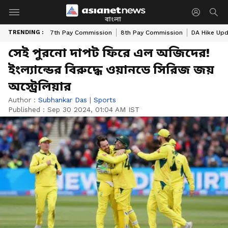
বাংলা
TRENDING :
7th Pay Commission
8th Pay Commission
DA Hike Up
সেই পুরনো দাপট ফিরে এল অজিদের!
ইংল্যান্ডের বিরুদ্ধে ওয়ানডে সিরিজ জয়
অস্ট্রেলিয়ার
Author :
Subhankar Das
|
Sports
Published :
Sep 30 2024, 01:04 AM IST