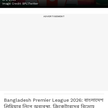
Image Credit:
BPL\Twitter
Bangladesh Premier League 2026: বাংলাদেশ
প্রিমিয়ার লিগে অব্যবস্থা, ক্রিকেটারদের বিদ্রোহ