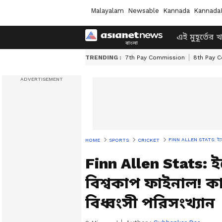
Malayalam
Newsable
Kannada
Kannada
এই মুহূর্তের 
TRENDING :
7th Pay Commission
8th Pay 
FINN ALLEN STATS: ইডেন কাঁপ
HOME
SPORTS
CRICKET
Finn Allen Stats: 
বিশ্বকাপ ফাইনাল! 
বিধ্বংসী পরিসংখ্যান