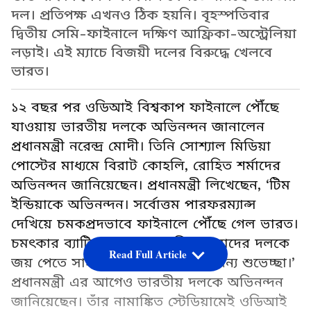
দল। প্রতিপক্ষ এখনও ঠিক হয়নি। বৃহস্পতিবার
দ্বিতীয় সেমি-ফাইনালে দক্ষিণ আফ্রিকা-অস্ট্রেলিয়া
লড়াই। এই ম্যাচে বিজয়ী দলের বিরুদ্ধে খেলবে
ভারত।
১২ বছর পর ওডিআই বিশ্বকাপ ফাইনালে পৌঁছে
যাওয়ায় ভারতীয় দলকে অভিনন্দন জানালেন
প্রধানমন্ত্রী নরেন্দ্র মোদী। তিনি সোশ্যাল মিডিয়া
পোস্টের মাধ্যমে বিরাট কোহলি, রোহিত শর্মাদের
অভিনন্দন জানিয়েছেন। প্রধানমন্ত্রী লিখেছেন, ‘টিম
ইন্ডিয়াকে অভিনন্দন। সর্বোত্তম পারফরম্যান্স
দেখিয়ে চমকপ্রদভাবে ফাইনালে পৌঁছে গেল ভারত।
চমৎকার ব্যাটিং ও ভালো বোলিং আমাদের দলকে
Read Full Article
জয় পেতে সাহায্য করে। ফাইনালের জন্য শুভেচ্ছা।’
প্রধানমন্ত্রী এর আগেও ভারতীয় দলকে অভিনন্দন
জানিয়েছেন। তাঁর নামাঙ্কিত স্টেডিয়ামেই ওডিআই