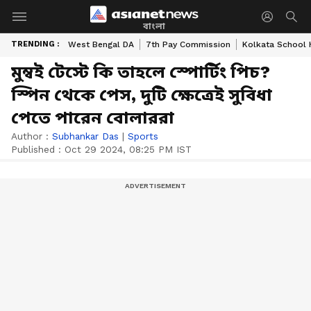
বাংলা
TRENDING :
West Bengal DA
7th Pay Commission
Kolkata School 
মুম্বই টেস্টে কি তাহলে স্পোর্টিং পিচ?
স্পিন থেকে পেস, দুটি ক্ষেত্রেই সুবিধা
পেতে পারেন বোলাররা
Author :
Subhankar Das
|
Sports
Published :
Oct 29 2024, 08:25 PM IST