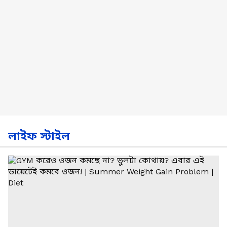
লাইফ স্টাইল