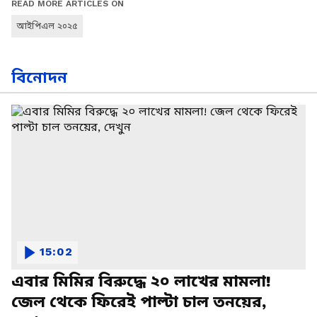
READ MORE ARTICLES ON
আইপিএল ২০২৫
বিনোদন
15:02
এবার মিমির বিরুদ্ধে ২০ লাখের মামলা!
জেল থেকে ফিরেই পাল্টা চাল তনয়ের,