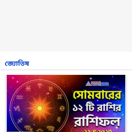
জ্যোতিষ