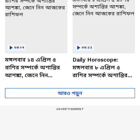
08:14
06:22
মঙ্গলবার ১৪ এপ্রিল ৫
Daily Horoscope:
রাশির সম্পর্কে অশান্তির
মঙ্গলবার ৮ এপ্রিল ৫
আশঙ্কা, জেনে নিন
রাশির সম্পর্কে অশান্তির
আজকের রাশিফল
আশঙ্কা, জেনে নিন
আজকের রাশিফল
আরও পড়ুন