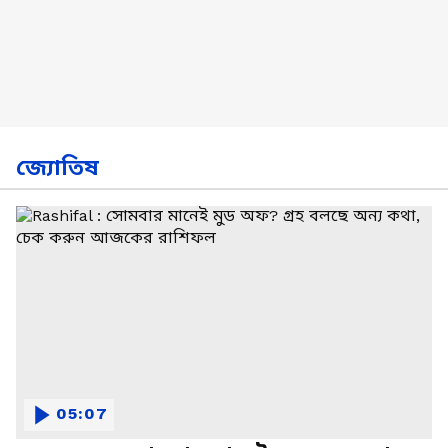
জ্যোতিষ
05:07