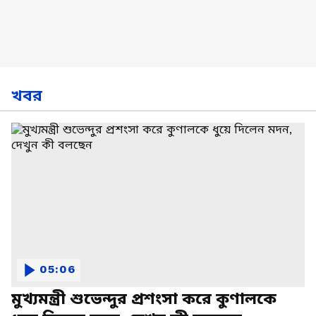
খবর
05:06
মুখ্যমন্ত্রী শুভেন্দুর প্রশংসা করে কুণালকে