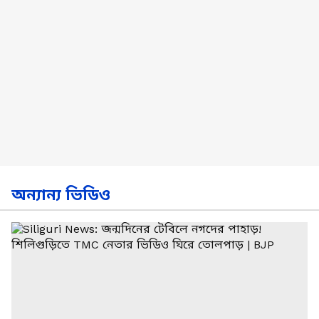
অন্যান্য ভিডিও