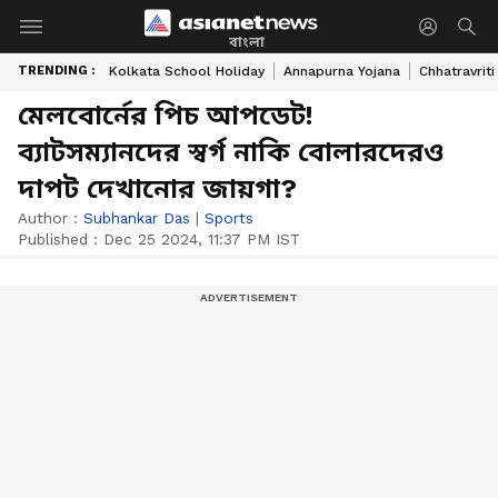
বাংলা
TRENDING :
Kolkata School Holiday
Annapurna Yojana
Chhatravriti
মেলবোর্নের পিচ আপডেট!
ব্যাটসম্যানদের স্বর্গ নাকি বোলারদেরও
দাপট দেখানোর জায়গা?
Author :
Subhankar Das
|
Sports
Published :
Dec 25 2024, 11:37 PM IST