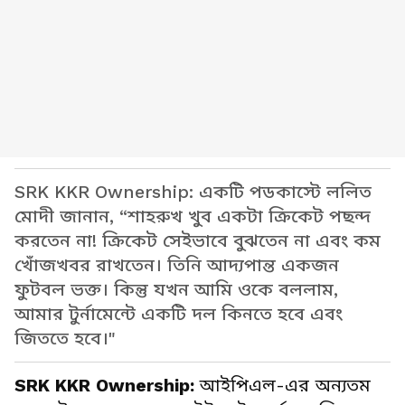
SRK KKR Ownership: একটি পডকাস্টে ললিত
মোদী জানান, “শাহরুখ খুব একটা ক্রিকেট পছন্দ
করতেন না! ক্রিকেট সেইভাবে বুঝতেন না এবং কম
খোঁজখবর রাখতেন। তিনি আদ্যপান্ত একজন
ফুটবল ভক্ত। কিন্তু যখন আমি ওকে বললাম,
আমার টুর্নামেন্টে একটি দল কিনতে হবে এবং
জিততে হবে।"
SRK KKR Ownership:
আইপিএল-এর অন্যতম