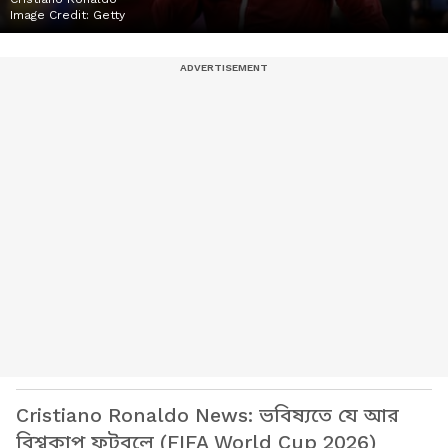
Image Credit:
Getty
Cristiano Ronaldo News: ভবিষ্যতে যে আর
বিশ্বকাপ ফুটবলে (FIFA World Cup 2026)