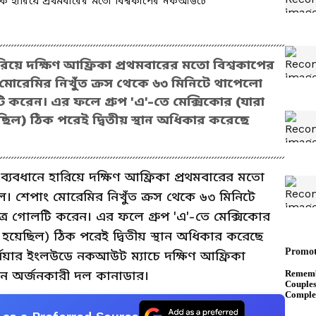
াকে হারিয়ে প্রথমবারের মতো বিশ্বকাপের নকআউটে
ারিয়ে দক্ষিণ আফ্রিকা প্রথমবারের মতো বিশ্বকাপের
মোরেমির নিখুঁত ক্রস থেকে ৬৩ মিনিটে থাপেলো
করেন। এর ফলে গ্রুপ 'এ'-তে মেক্সিকোর (যারা
য়েছিল) ঠিক পরেই দ্বিতীয় স্থান অধিকার করেছে
ব্যবধানে হারিয়ে দক্ষিণ আফ্রিকা প্রথমবারের মতো
। শেপাং মোরেমির নিখুঁত ক্রস থেকে ৬৩ মিনিটে
 গোলটি করেন। এর ফলে গ্রুপ 'এ'-তে মেক্সিকোর
য়ী হয়েছিল) ঠিক পরেই দ্বিতীয় স্থান অধিকার করেছে
্নিয়ার ইংলউডে নকআউট ম্যাচে দক্ষিণ আফ্রিকা
স্থান অর্জনকারী দল কানাডার।