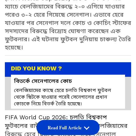
ম্যাচে বেলজিয়ামের বিরুদ্ধে ২-০ এগিয়ে যাওয়ার
পরেও ৩-২ হেরে গিয়েছে সেনেগাল। এভাবে হেরে
যাওয়ার পর সেনেগাল দলে কোচ ও কোচিং স্টাফের
সদস্যদের বিরুদ্ধে বিদ্রোহ ঘোষণা করেছেন এক
ফুটবলার। এই ঘটনায় ফুটবল দুনিয়ায় চাঞ্চল্য তৈরি
হয়েছে।
DID YOU KNOW ?
বিতর্কে সেনেগালের কোচ
বেলজিয়ামের কাছে হেরে চলতি বিশ্বকাপ ফুটবল
থেকে ছিটকে যাওয়ার পরেই সেনেগালের প্রধান
কোচকে নিয়ে বিতর্ক তৈরি হয়েছে।
FIFA World Cup 2026: চলতি বিশ্বকাপ
ফুটবলের রাউন্ড অফ ৩২-এর ম্যাচে বেলজিয়ামের
Read Full Article
বিরুদ্ধে হেরে ছিটকে যাওয়ার পরেই সেনেগাল