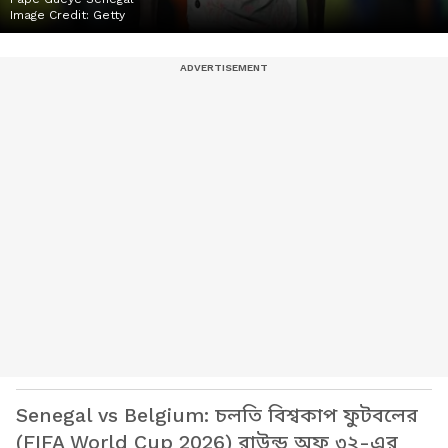
Image Credit:
Getty
Senegal vs Belgium: চলতি বিশ্বকাপ ফুটবলের
(FIFA World Cup 2026) রাউন্ড অফ ৩২-এর