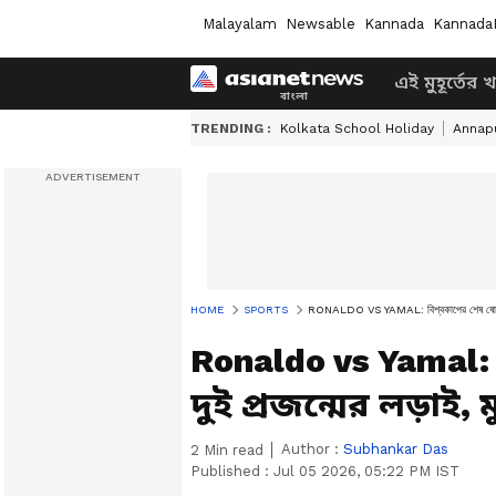
Malayalam
Newsable
Kannada
Kannada
এই মুহূর্তের 
TRENDING :
Kolkata School Holiday
Annapu
HOME
SPORTS
RONALDO VS YAMAL: বিশ্বকাপের শেষ ষোলোয় যেন
Ronaldo vs Yamal:
দুই প্রজন্মের লড়াই,
Author :
Subhankar Das
2
Min read
Published :
Jul 05 2026, 05:22 PM IST