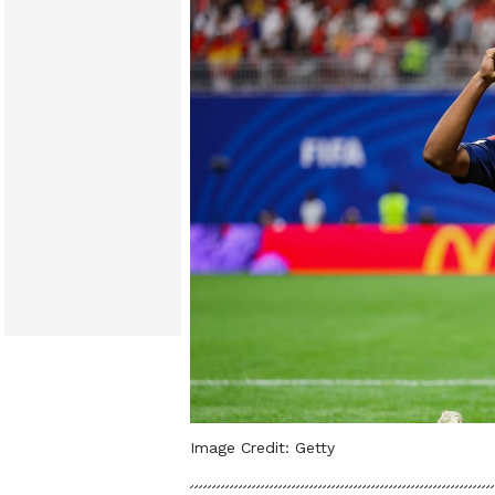
Image Credit:
Getty