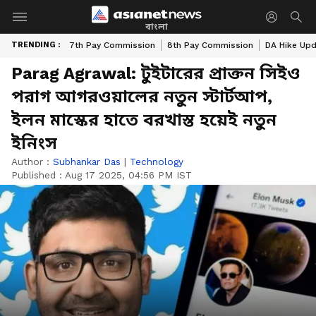
বাংলা
TRENDING :
7th Pay Commission
8th Pay Commission
DA Hike Up
Parag Agrawal: টুইটারের প্রাক্তন সিইও
পরাগ আগরওয়ালের নতুন স্টার্টআপ,
ইলন মাস্কের হাতে বরখাস্ত হয়েই নতুন
ইনিংস
Author :
Subhankar Das
|
Technology
Published :
Aug 17 2025, 04:56 PM IST