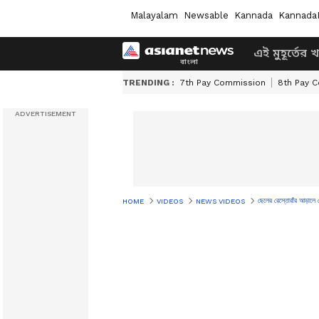
Malayalam
Newsable
Kannada
Kannada
এই মুহূর্তের 
TRENDING :
7th Pay Commission
8th Pay 
ছেলের রেস্তোরাঁর আড়াল
HOME
VIDEOS
NEWS VIDEOS