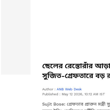
ছেলের রেস্তোরাঁর আ
সুজিত-গ্রেফতারে বড় র
Author :
ANB Web Desk
Published :
May 12 2026, 10:12 AM IST
Sujit Bose: গ্রেফতার প্রাক্তন মন্ত্