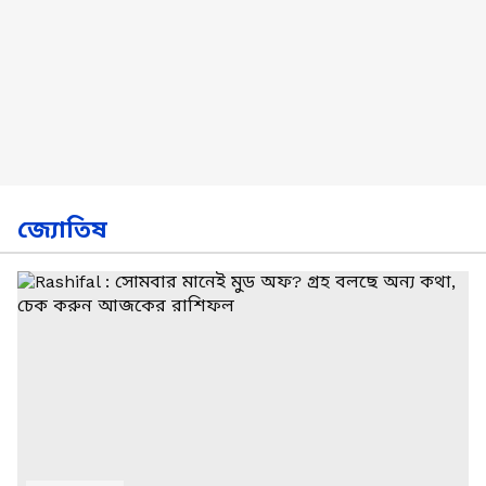
জ্যোতিষ