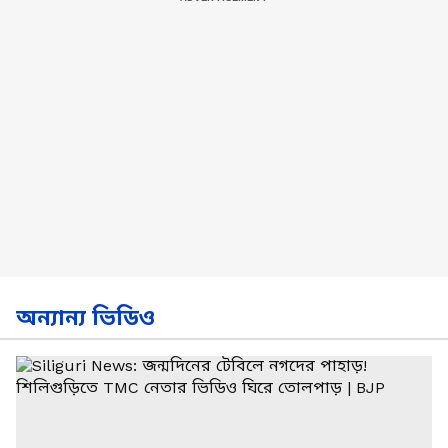
অন্যান্য ভিডিও