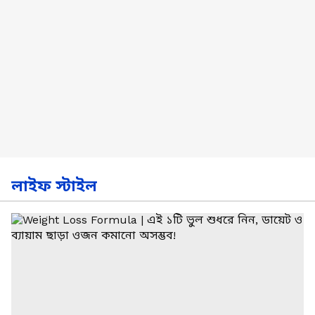
লাইফ স্টাইল