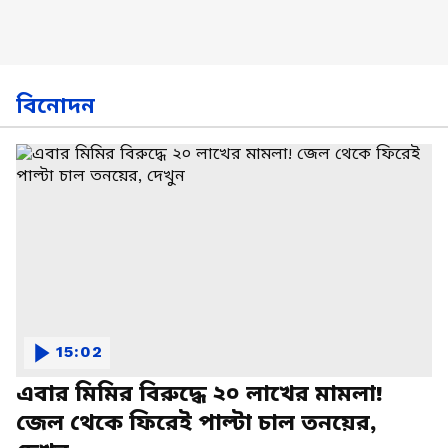
বিনোদন
15:02
এবার মিমির বিরুদ্ধে ২০ লাখের মামলা!
জেল থেকে ফিরেই পাল্টা চাল তনয়ের,