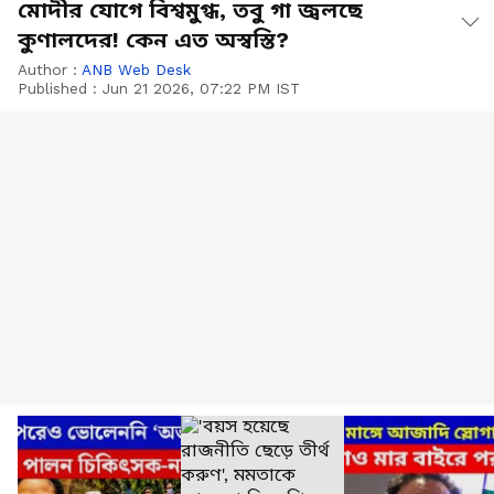
মোদীর যোগে বিশ্বমুগ্ধ, তবু গা জ্বলছে
কুণালদের! কেন এত অস্বস্তি?
Author :
ANB Web Desk
Published :
Jun 21 2026, 07:22 PM IST