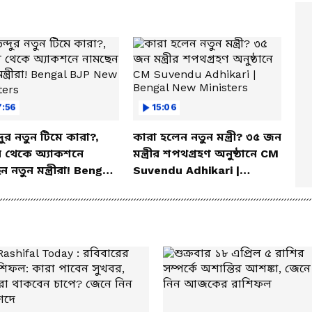
:56
15:06
দুর নতুন টিমে কারা?,
কারা হলেন নতুন মন্ত্রী? ৩৫ জন
র থেকে অ্যাকশনে
মন্ত্রীর শপথগ্রহণ অনুষ্ঠানে CM
 নতুন মন্ত্রীরা! Bengal
Suvendu Adhikari |
New Ministers
Bengal New Ministers