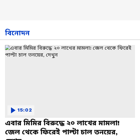
বিনোদন
15:02
এবার মিমির বিরুদ্ধে ২০ লাখের মামলা!
জেল থেকে ফিরেই পাল্টা চাল তনয়ের,