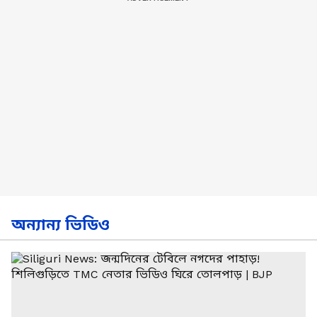
অন্যান্য ভিডিও