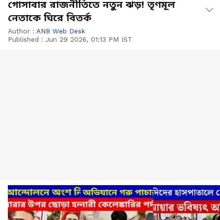
গোসাবার রাজনীতিতে নতুন ঝড়! তৃণমূল
নেতাকে ঘিরে বিতর্ক
Author :
ANB Web Desk
Published :
Jun 29 2026, 01:13 PM IST