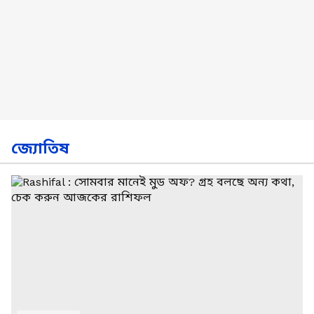
জ্যোতিষ