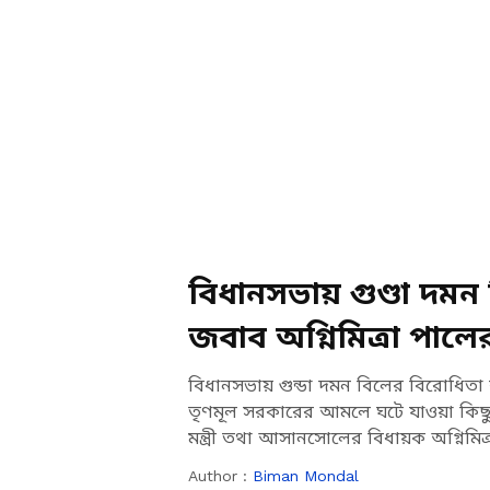
বিধানসভায় গুণ্ডা দম
জবাব অগ্নিমিত্রা পালে
বিধানসভায় গুন্ডা দমন বিলের বিরোধিতা
তৃণমূল সরকারের আমলে ঘটে যাওয়া কিছু
মন্ত্রী তথা আসানসোলের বিধায়ক অগ্নিমিত্
Author :
Biman Mondal