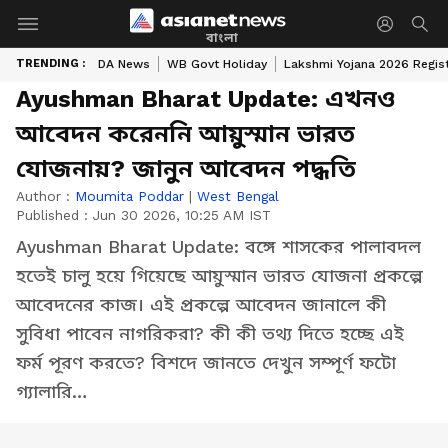
বাংলা
TRENDING :
DA News
WB Govt Holiday
Lakshmi Yojana 2026 Regist
Ayushman Bharat Update: এখনও
আবেদন করেননি আয়ুস্মান ভারত
যোজনায়? জানুন আবেদন পদ্ধতি
Author :
Moumita Poddar
|
West Bengal
Published :
Jun 30 2026, 10:25 AM IST
Ayushman Bharat Update: বঙ্গে শাসকের পালাবদল
হতেই চালু হয়ে গিয়েছে আয়ুস্মান ভারত যোজনা প্রকল্পে
আবেদনের কাজ। এই প্রকল্পে আবেদন জানালে কী
সুবিধা পাবেন নাগরিকরা? কী কী তথ্য দিতে হচ্ছে এই
ফর্ম পূরণ করতে? বিশদে জানতে দেখুন সম্পূর্ণ ফটো
গ্যালারি…