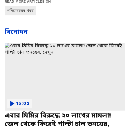
READ MORE ARTICLES ON
পশ্চিমবঙ্গের খবর
বিনোদন
15:02
এবার মিমির বিরুদ্ধে ২০ লাখের মামলা!
জেল থেকে ফিরেই পাল্টা চাল তনয়ের,