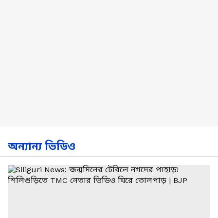
অন্যান্য ভিডিও