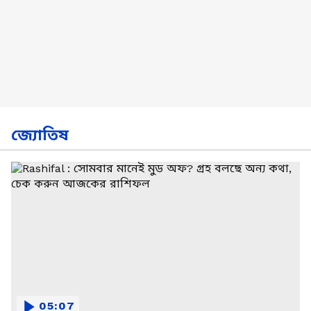
জ্যোতিষ
05:07