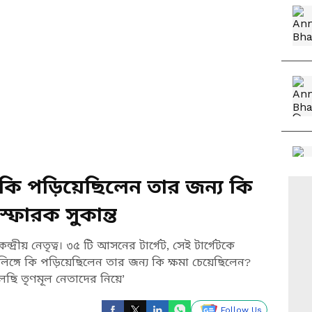
 কি পড়িয়েছিলেন তার জন্য কি
স্ফোরক সুকান্ত
দ্রীয় নেতৃত্ব। ৩৫ টি আসনের টার্গেট, সেই টার্গেটকে
গে কি পড়িয়েছিলেন তার জন্য কি ক্ষমা চেয়েছিলেন?
েছি তৃণমূল নেতাদের নিয়ে’
Follow Us