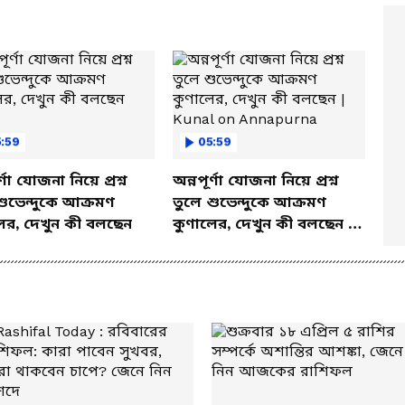
:59
05:59
র্ণা যোজনা নিয়ে প্রশ্ন
অন্নপূর্ণা যোজনা নিয়ে প্রশ্ন
শুভেন্দুকে আক্রমণ
তুলে শুভেন্দুকে আক্রমণ
ের, দেখুন কী বলছেন
কুণালের, দেখুন কী বলছেন |
Kunal on Annapurna