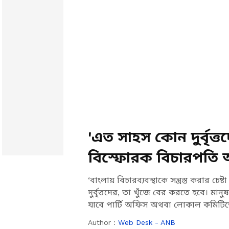
'এত সাহস কোন দুর্বৃত্
বিস্ফোরক বিচারপতি অ
‘বাংলায় বিচারব্যবস্থাকে সন্ত্রস্ত করার
দুর্বৃত্তদের, তা খুঁজে বের করতে হবে। মা
যাবে পার্টি অফিস অথবা লোকাল কমিটিত
Author :
Web Desk - ANB