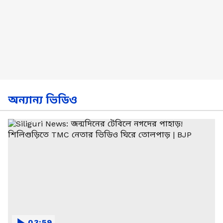
অন্যান্য ভিডিও
03:59