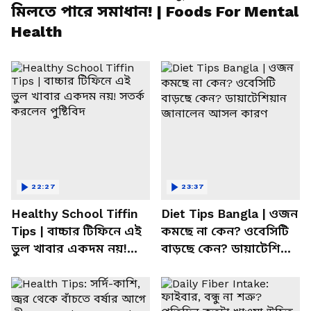
মিলতে পারে সমাধান! | Foods For Mental
Health
22:27
23:37
Healthy School Tiffin
Diet Tips Bangla | ওজন
Tips | বাচ্চার টিফিনে এই
কমছে না কেন? ওবেসিটি
ভুল খাবার একদম নয়!
বাড়ছে কেন? ডায়াটেশিয়ান
সতর্ক করলেন পুষ্টিবিদ
জানালেন আসল কারণ