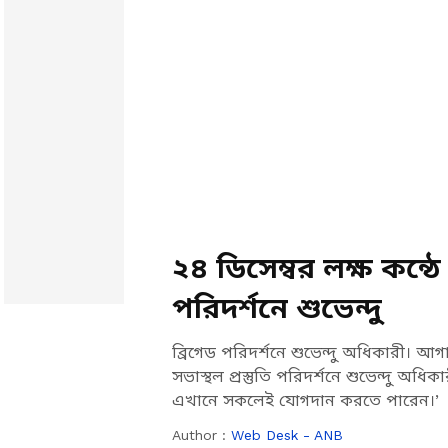
২৪ ডিসেম্বর লক্ষ কন্ঠ
পরিদর্শনে শুভেন্দু
ব্রিগেড পরিদর্শনে শুভেন্দু অধিকারী। আগা
সভাস্থল প্রস্তুতি পরিদর্শনে শুভেন্দু অধি
এখানে সকলেই যোগদান করতে পারেন।’
Author :
Web Desk - ANB