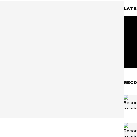
LATE
RECO