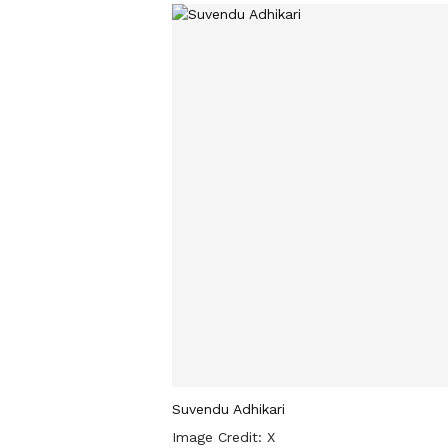
Suvendu Adhikari
Image Credit:
X