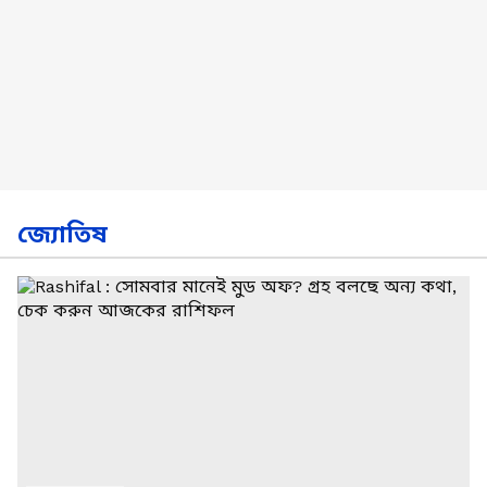
জ্যোতিষ