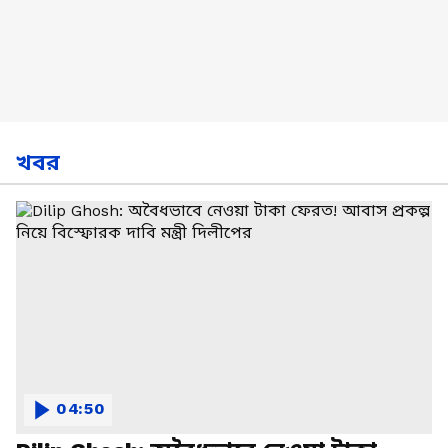
খবর
04:50