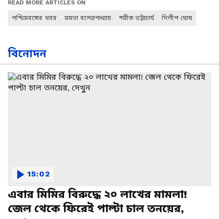
READ MORE ARTICLES ON
পশ্চিমবঙ্গের খবর
মমতা বন্দ্যোপাধ্যায়
শমীক ভট্টাচার্য
দিলীপ ঘোষ
বিনোদন
15:02
এবার মিমির বিরুদ্ধে ২০ লাখের মামলা!
জেল থেকে ফিরেই পাল্টা চাল তনয়ের,