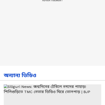
অন্যান্য ভিডিও