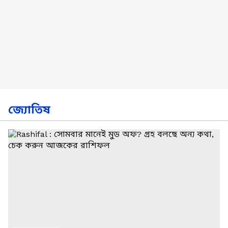
জ্যোতিষ