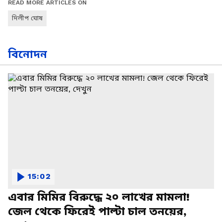
READ MORE ARTICLES ON
দিলীপ ঘোষ
বিনোদন
15:02
এবার মিমির বিরুদ্ধে ২০ লাখের মামলা!
জেল থেকে ফিরেই পাল্টা চাল তনয়ের,