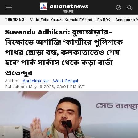
বাংলা
TRENDING :
Veda Zelio Yakuza Komaki EV Under Rs 50K
Annapurna Y
Suvendu Adhikari: বুলডোজ়ার-
বিক্ষোভে অশান্তি! ‘কাশ্মীরে পুলিশকে
পাথর ছোড়া বন্ধ, কলকাতাতেও শেষ
হবে’ পার্ক সার্কাস থেকে কড়া বার্তা
শুভেন্দুর
Author :
Anulekha Kar
|
West Bengal
Published :
May 18 2026, 03:04 PM IST