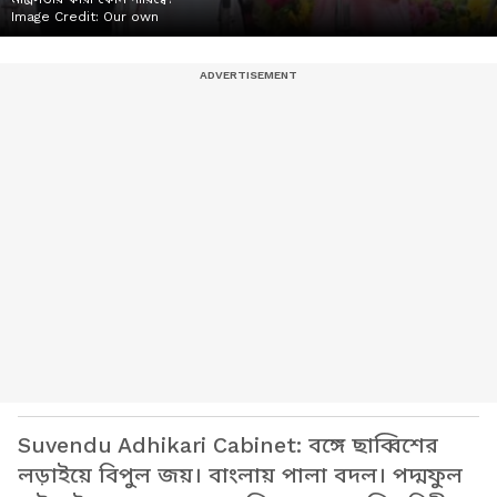
Image Credit:
Our own
Suvendu Adhikari Cabinet: বঙ্গে ছাব্বিশের
লড়াইয়ে বিপুল জয়। বাংলায় পালা বদল। পদ্মফুল