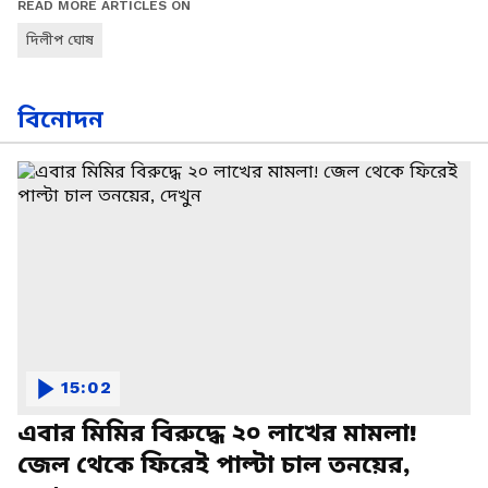
READ MORE ARTICLES ON
দিলীপ ঘোষ
বিনোদন
15:02
এবার মিমির বিরুদ্ধে ২০ লাখের মামলা!
জেল থেকে ফিরেই পাল্টা চাল তনয়ের,