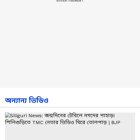
অন্যান্য ভিডিও