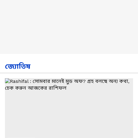
জ্যোতিষ