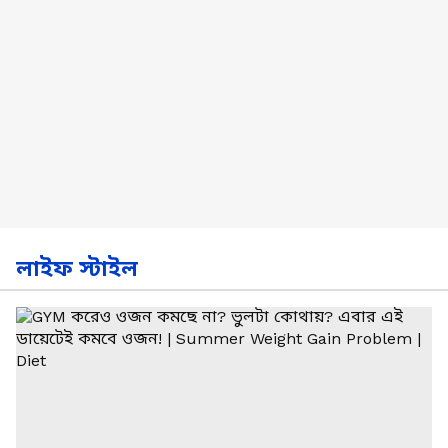
লাইফ স্টাইল