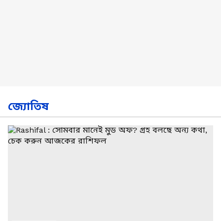
জ্যোতিষ