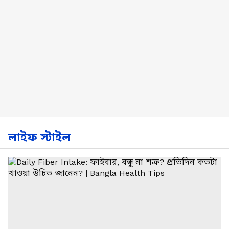
লাইফ স্টাইল