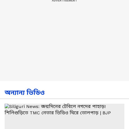
অন্যান্য ভিডিও