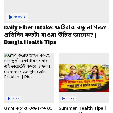
19:27
Daily Fiber Intake: ফাইবার, বন্ধু না শত্রু?
প্রতিদিন কতটা খাওয়া উচিত জানেন? |
Bangla Health Tips
18:28
22:47
GYM করেও ওজন কমছে
Summer Health Tips |