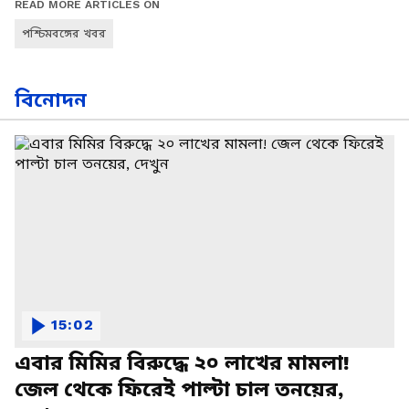
READ MORE ARTICLES ON
পশ্চিমবঙ্গের খবর
বিনোদন
15:02
এবার মিমির বিরুদ্ধে ২০ লাখের মামলা!
জেল থেকে ফিরেই পাল্টা চাল তনয়ের,