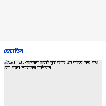
জ্যোতিষ