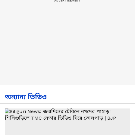
অন্যান্য ভিডিও