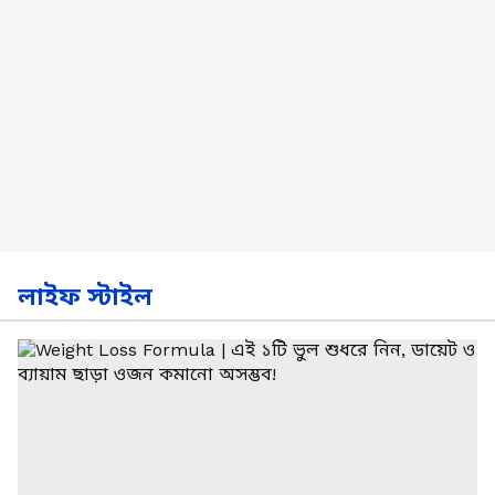
লাইফ স্টাইল