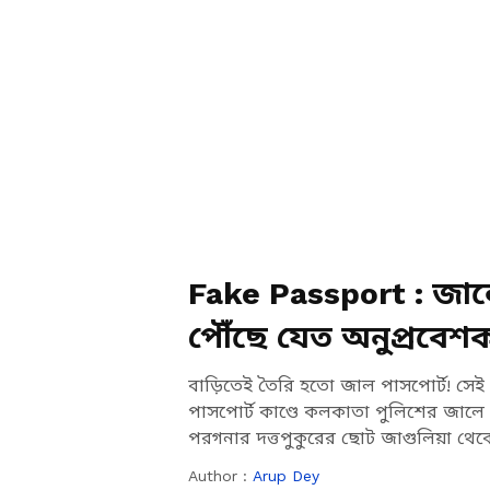
Fake Passport : জাল
পৌঁছে যেত অনুপ্রবেশক
বাড়িতেই তৈরি হতো জাল পাসপোর্ট! সেই
পাসপোর্ট কাণ্ডে কলকাতা পুলিশের জালে দ
পরগনার দত্তপুকুরের ছোট জাগুলিয়া থেকে 
Author :
Arup Dey