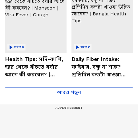
21:28
19:27
Health Tips: সর্দি-কাশি,
Daily Fiber Intake:
জ্বর থেকে বাঁচতে বর্ষার
ফাইবার, বন্ধু না শত্রু?
আগে কী করবেন? |
প্রতিদিন কতটা খাওয়া
Monsoon | Vira Fever |
উচিত জানেন? | Bangla
Cough
Health Tips
আরও পড়ুন