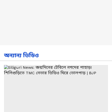
অন্যান্য ভিডিও