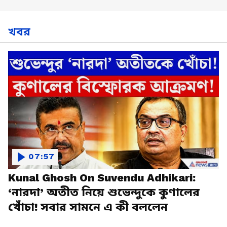
খবর
07:57
Kunal Ghosh On Suvendu Adhikari:
‘নারদা’ অতীত নিয়ে শুভেন্দুকে কুণালের
খোঁচা! সবার সামনে এ কী বললেন