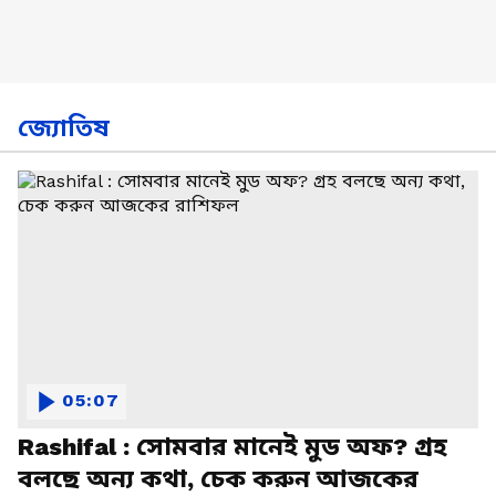
জ্যোতিষ
05:07
Rashifal : সোমবার মানেই মুড অফ? গ্রহ
বলছে অন্য কথা, চেক করুন আজকের