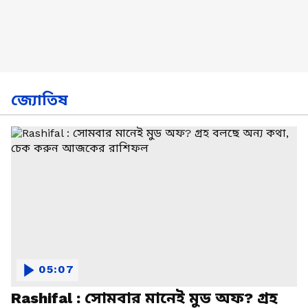
জ্যোতিষ
05:07
Rashifal : সোমবার মানেই মুড অফ? গ্রহ