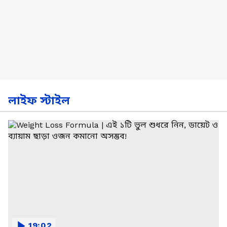
লাইফ স্টাইল
19:02