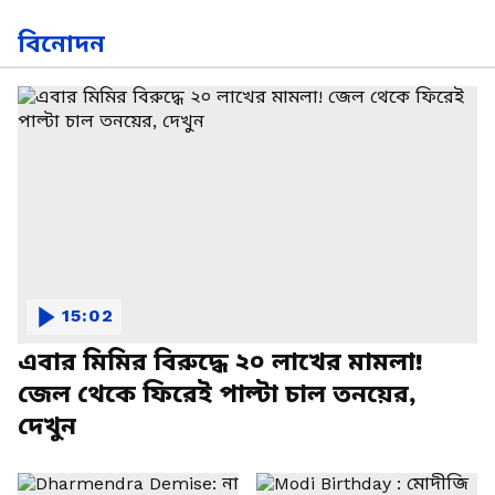
বিনোদন
15:02
এবার মিমির বিরুদ্ধে ২০ লাখের মামলা!
জেল থেকে ফিরেই পাল্টা চাল তনয়ের,
দেখুন