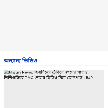
অন্যান্য ভিডিও