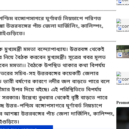
িম বঙ্গোপসাগরে ঘূর্ণাবর্ত নিম্নচাপে পরিণত
কা উত্তরবঙ্গের পাঁচ জেলা দার্জিলিং, কালিম্পং,
াইগুড়িতে।
মুখ্যমন্ত্রী মমতা বন্দ্যোপাধ্যায়। উত্তরবঙ্গ থেকেই
নিয়ে বৈঠক করবেন মুখ্যমন্ত্রী। সূত্রের খবর মূলত
েন মমতা।। বৈঠকে উপস্থিত থাকার কথা বিপর্যয়
রের সচিব-সহ উত্তরবঙ্গের কয়েকটি জেলার
 ভারী বর্ষণের কারণে নদীর জল বাড়তে পারে বলে
সীমার উপর দিয়ে বইছে। এই পরিস্থিতিতে বিপর্যয়
য সরকার। উল্লেখ্য বুধবার থেকেই বৃষ্টি বাড়তে পারে
উত্তর-পশ্চিম বঙ্গোপসাগরে ঘূর্ণাবর্ত নিম্নচাপে
 আশঙ্কা উত্তরবঙ্গের পাঁচ জেলা দার্জিলিং, কালিম্পং,
গুড়িতে।