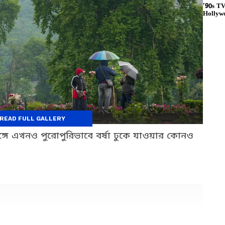
READ FULL GALLERY
ঙ্গে এখনও পুরোপুরিভাবে বর্ষা ঢুকে যাওয়ার কোনও