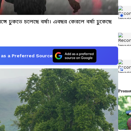
ঙ্গে ঢুকতে চলেছে বর্ষা। এবছর কেরলে বর্ষা ঢুকেছে
as a Preferred Source