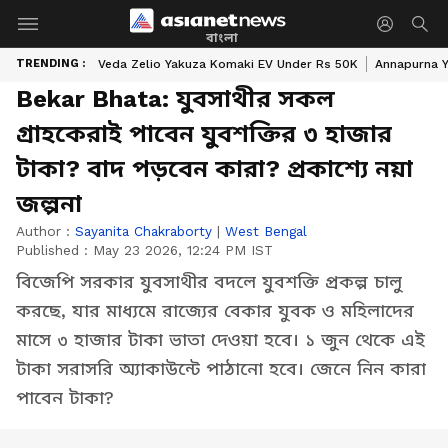
বাংলা
TRENDING :
Veda Zelio Yakuza Komaki EV Under Rs 50K
Annapurna Y
Bekar Bhata: যুবসাথীর সকল
গ্রাহকেরাই পাবেন যুবশক্তির ৩ হাজার
টাকা? বাদ পড়বেন কারা? প্রকাশ্যে নয়া
জল্পনা
Author :
Sayanita Chakraborty
|
West Bengal
Published :
May 23 2026, 12:24 PM IST
বিজেপি সরকার যুবসাথীর বদলে যুবশক্তি প্রকল্প চালু
করছে, যার মাধ্যমে রাজ্যের বেকার যুবক ও মহিলাদের
মাসে ৩ হাজার টাকা ভাতা দেওয়া হবে। ১ জুন থেকে এই
টাকা সরাসরি অ্যাকাউন্টে পাঠানো হবে। জেনে নিন কারা
পাবেন টাকা?