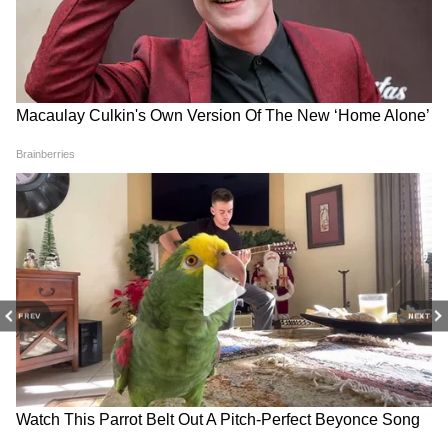
PREV
NEXT