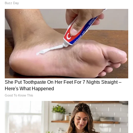
Related Articles