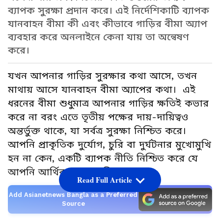
ব্যাপক সুরক্ষা প্রদান করে। এই নির্দেশিকাটি ব্যাপক
যানবাহন বীমা কী এবং কীভাবে গাড়ির বীমা অ্যাপ
ব্যবহার করে অনলাইনে কেনা যায় তা অন্বেষণ
করে।
যখন আপনার গাড়ির সুরক্ষার কথা আসে, তখন
মাথায় আসে যানবাহন বীমা অ্যাপের কথা। এই
ধরনের বীমা শুধুমাত্র আপনার গাড়ির ক্ষতিই কভার
করে না বরং এতে তৃতীয় পক্ষের দায়-দায়িত্বও
অন্তর্ভুক্ত থাকে, যা সর্বত্র সুরক্ষা নিশ্চিত করে।
আপনি প্রাকৃতিক দুর্যোগ, চুরি বা দুর্ঘটনার মুখোমুখি
হন না কেন, একটি ব্যাপক নীতি নিশ্চিত করে যে
আপনি আর্থিকভাবে সুরক্ষিত।
Read Full Article
Add Asianetnews Bangla as a Preferred
Source