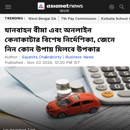
বাংলা
TRENDING :
West Bengal DA
7th Pay Commission
Kolkata School 
যানবাহন বীমা এবং অনলাইন
কেনাকাটার বিশেষ নির্দেশিকা, জেনে
নিন কোন উপায় মিলবে উপকার
Author :
Sayanita Chakraborty
|
Business News
Published :
Nov 03 2024, 10:20 PM IST
car insurance 7.jpg