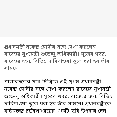
প্রধানমন্ত্রী নরেন্দ্র মোদীর সঙ্গে দেখা করলেন
রাজ্যের মুখ্যমন্ত্রী শুভেন্দু অধিকারী। সূত্রের খবর,
রাজ্যের জন্য বিভিন্ন দাবিদাওয়া তুলে ধরা হয় তাঁর
সামনে।
পালাবদলের পরে দিল্লিতে এই প্রথম প্রধানমন্ত্রী
নরেন্দ্র মোদীর সঙ্গে দেখা করলেন রাজ্যের মুখ্যমন্ত্রী
শুভেন্দু অধিকারী। সূত্রের খবর, রাজ্যের জন্য বিভিন্ন
দাবিদাওয়া তুলে ধরা হয় তাঁর সামনে। প্রধানমন্ত্রীকে
বঙ্কিমচন্দ্র চট্টোপাধ্যায়ের একটি ছবি উপহার দেন