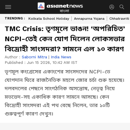
বাংলা
TRENDING :
Kolkata School Holiday
Annapurna Yojana
Chhatravriti
TMC Crisis: তৃণমূলে ভাঙন! ‘অপরিচিত’
NCPI-তেই কেন যোগ দিলেন লোকসভার
বিদ্রোহী সাংসদরা? সামনে এল ১০ কারণ
Author :
Saborni Mitra
|
India News
Published :
Jun 15 2026, 10:42 AM IST
তৃণমূল কংগ্রেসের একাংশের সাংসদদের NCPI-তে
যোগদান ঘিরে রাজনৈতিক মহলে জোর চর্চা শুরু হয়েছে।
দলবদলের পেছনে সাংগঠনিক অসন্তোষ, নেতৃত্ব নিয়ে
মতভেদ-সহ একাধিক কারণ সামনে আসছে। কেন
বিদ্রোহী সাংসদরা এই পথ বেছে নিলেন, তার ১০টি
গুরুত্বপূর্ণ কারণ দেখুন।